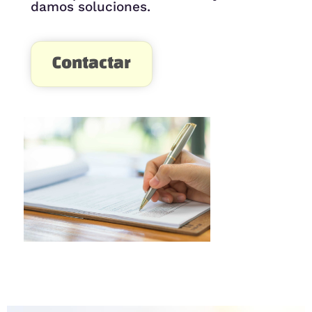
damos soluciones.
Contactar