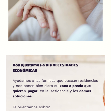
Nos ajustamos a tus NECESIDADES
ECONÓMICAS
Ayudamos a las familias que buscan residencias
y nos ponen bien claro su
zona o precio que
quieren pagar
en la residencia y les
damos
soluciones
.
Te orientamos sobre: