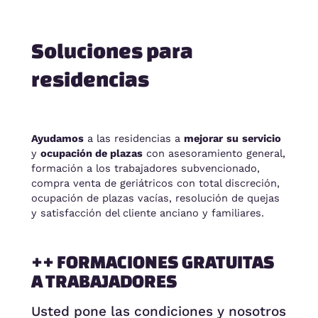
Soluciones para
residencias
Ayudamos
a las residencias a
mejorar
su
servicio
y
ocupación de plazas
con asesoramiento general,
formación a los trabajadores subvencionado,
compra venta de geriátricos con total discreción,
ocupación de plazas vacías, resolución de quejas
y satisfacción del cliente anciano y familiares.
++ FORMACIONES GRATUITAS
A TRABAJADORES
Usted pone las condiciones y nosotros