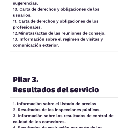
sugerencias.
10. Carta de derechos y obligaciones de los
usuarios.
11. Carta de derechos y obligaciones de los
profesionales.
12.Minutas/actas de las reuniones de consejo.
13. Información sobre el régimen de visitas y
comunicación exterior.
Pilar 3.
Resultados del servicio
1. Información sobre el listado de precios
2. Resultados de las inspecciones públicas.
3. Información sobre los resultados de control de
calidad de los comedores.
4. Resultados de evaluación por parte de los