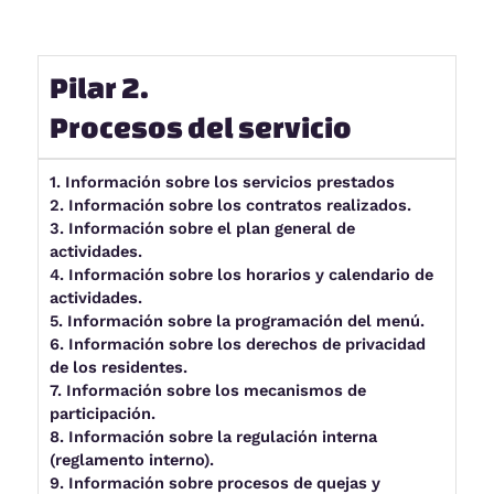
Pilar 2.
Procesos del servicio
1. Información sobre los servicios prestados
2. Información sobre los contratos realizados.
3. Información sobre el plan general de
actividades.
4. Información sobre los horarios y calendario de
actividades.
5. Información sobre la programación del menú.
6. Información sobre los derechos de privacidad
de los residentes.
7. Información sobre los mecanismos de
participación.
8. Información sobre la regulación interna
(reglamento interno).
9. Información sobre procesos de quejas y