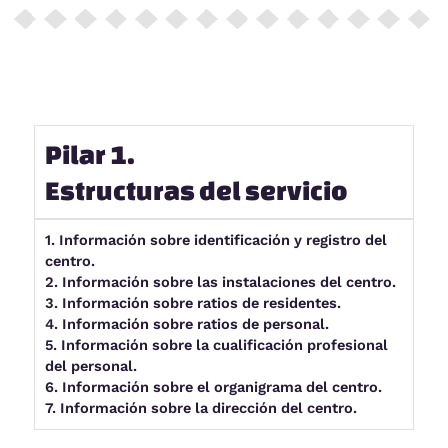
Pilar 1.
Estructuras del servicio
1. Información sobre identificación y registro del
centro.
2. Información sobre las instalaciones del centro.
3. Información sobre ratios de residentes.
4. Información sobre ratios de personal.
5. Información sobre la cualificación profesional
del personal.
6. Información sobre el organigrama del centro.
7. Información sobre la dirección del centro.