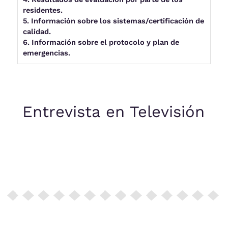
residentes.
5. Información sobre los sistemas/certificación de
calidad.
6. Información sobre el protocolo y plan de
emergencias.
Entrevista en Televisión