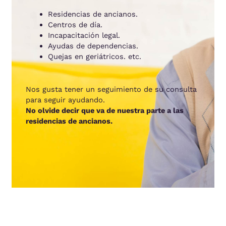
Residencias de ancianos.
Centros de día.
Incapacitación legal.
Ayudas de dependencias.
Quejas en geriátricos. etc.
Nos gusta tener un seguimiento de su consulta
para seguir ayudando.
No olvide decir que va de nuestra parte a las
residencias de ancianos.