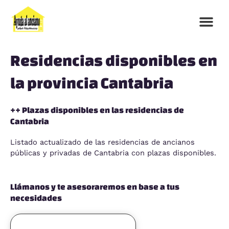
Ir
al
contenido
Residencias disponibles en
la provincia Cantabria
++ Plazas disponibles en las residencias de
Cantabria
Listado actualizado de las residencias de ancianos
públicas y privadas de Cantabria con plazas disponibles.
Llámanos y te asesoraremos en base a tus
necesidades