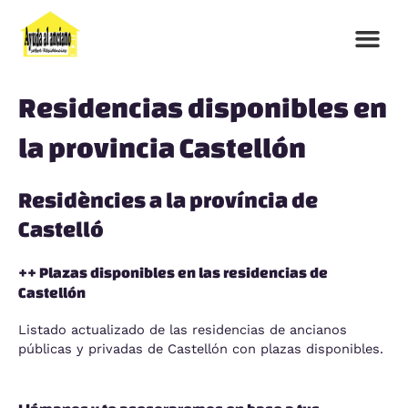
Ir
al
contenido
Residencias disponibles en
la provincia Castellón
Residències a la província de
Castelló
++ Plazas disponibles en las residencias de
Castellón
Listado actualizado de las residencias de ancianos
públicas y privadas de Castellón con plazas disponibles.